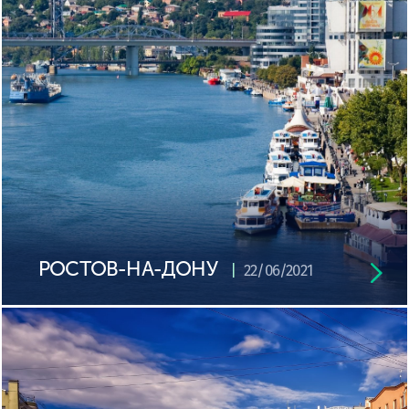
РОСТОВ-НА-ДОНУ
22/06/2021