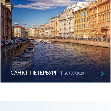
САНКТ-ПЕТЕРБУРГ
20/06/2020