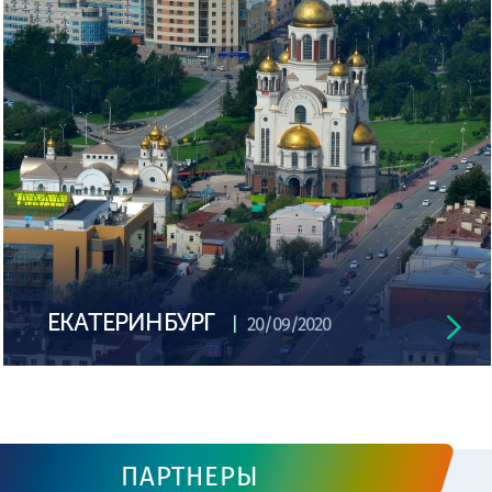
ЕКАТЕРИНБУРГ
20/09/2020
ПАРТНЕРЫ