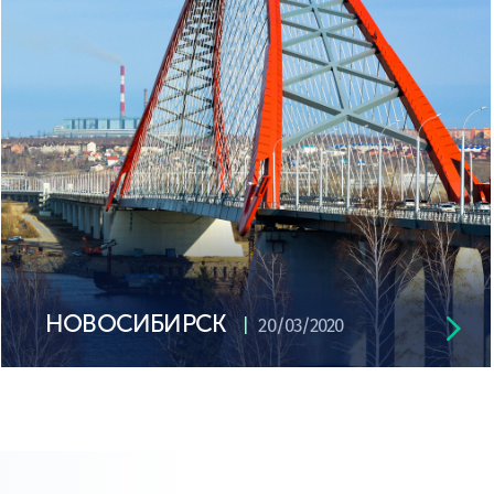
НОВОСИБИРСК
20/03/2020