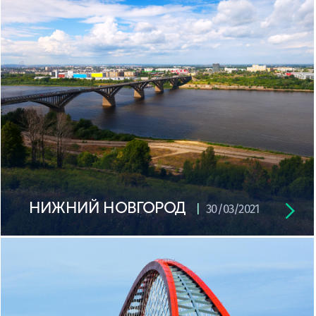
НИЖНИЙ НОВГОРОД
30/03/2021