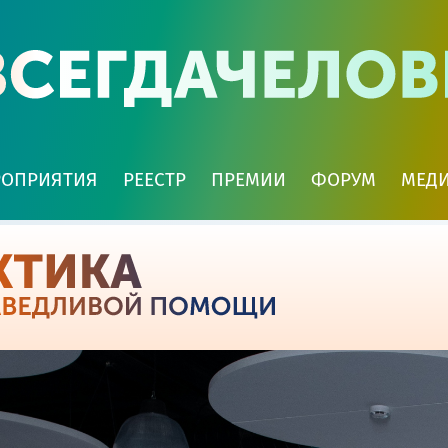
РОПРИЯТИЯ
РЕЕСТР
ПРЕМИИ
ФОРУМ
МЕД