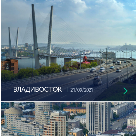
ВЛАДИВОСТОК
21/09/2021