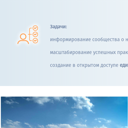
Задачи:
информирование сообщества о н
масштабирование успешных прак
создание в открытом доступе
еди