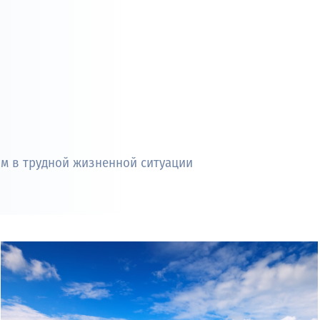
м в трудной жизненной ситуации