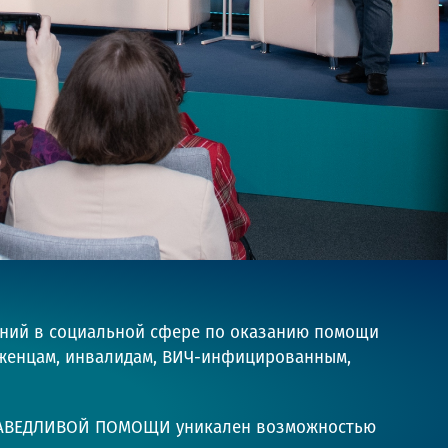
ений в социальной сфере по оказанию помощи
еженцам, инвалидам, ВИЧ-инфицированным,
СПРАВЕДЛИВОЙ ПОМОЩИ уникален возможностью