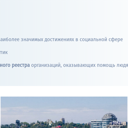
аиболее значимых достижениях в социальной сфере
тик
ного реестра
организаций, оказывающих помощь людя