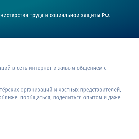
нистерства труда и социальной защиты РФ.
ций в сеть интернет и живым общением с
ёрских организаций и частных представителей,
оближе, пообщаться, поделиться опытом и даже