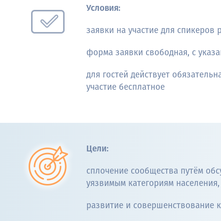
Условия:
заявки на участие для спикеров 
форма заявки свободная, с указа
для гостей действует обязательн
участие бесплатное
Цели:
сплочение сообщества путём об
уязвимым категориям населения,
развитие и совершенствование к